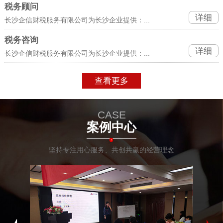
税务顾问
详细
长沙企信财税服务有限公司为长沙企业提供：...
税务咨询
详细
长沙企信财税服务有限公司为长沙企业提供：...
查看更多
CASE
案例中心
坚持专注用心服务、共创共赢的经营理念