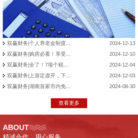
双赢财务|个人养老金制度...
2024-12-13
双赢财务|购房必看！享受...
2024-12-10
双赢财务|全了！7项个税...
2024-12-04
双赢财务|上游定虚开，下...
2024-12-03
双赢财务|湖南首家市内免...
2024-08-30
查看更多
ABOUT
精诚合作、用心服务