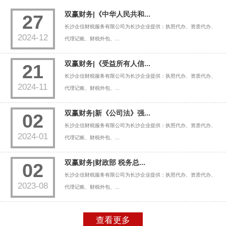
双赢财务|《中华人民共和...
27
长沙企信财税服务有限公司为长沙企业提供：执照代办、资质代办、
2024-12
代理记账、财税外包、...
双赢财务|《受益所有人信...
21
长沙企信财税服务有限公司为长沙企业提供：执照代办、资质代办、
2024-11
代理记账、财税外包、...
双赢财务|新《公司法》强...
02
长沙企信财税服务有限公司为长沙企业提供：执照代办、资质代办、
2024-01
代理记账、财税外包、...
双赢财务|财政部 税务总...
02
长沙企信财税服务有限公司为长沙企业提供：执照代办、资质代办、
2023-08
代理记账、财税外包、...
查看更多