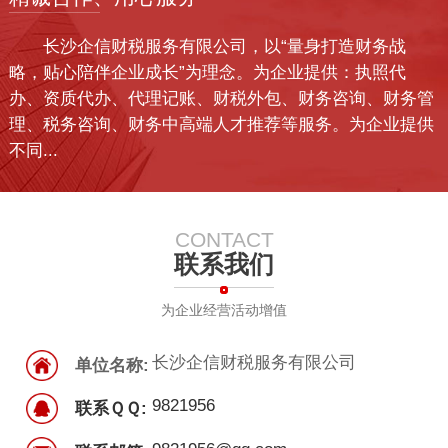
长沙企信财税服务有限公司，以“量身打造财务战
略，贴心陪伴企业成长”为理念。为企业提供：执照代
办、资质代办、代理记账、财税外包、财务咨询、财务管
理、税务咨询、财务中高端人才推荐等服务。为企业提供
不同...
CONTACT
联系我们
为企业经营活动增值
长沙企信财税服务有限公司
单位名称:
9821956
联系ＱＱ: