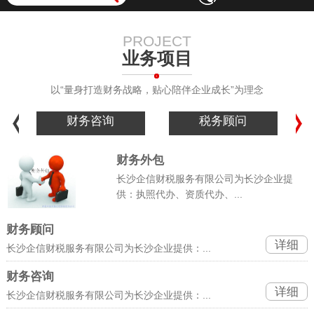
PROJECT
业务项目
以“量身打造财务战略，贴心陪伴企业成长”为理念
税务顾问
税务咨询
财务外包
长沙企信财税服务有限公司为长沙企业提
供：执照代办、资质代办、...
财务顾问
详细
长沙企信财税服务有限公司为长沙企业提供：...
财务咨询
详细
长沙企信财税服务有限公司为长沙企业提供：...