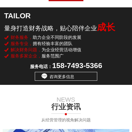
TAILOR
成长
量身打造财务战略，贴心陪伴企业
财务服务，
助力企业不同阶段的发展
服务专业，
拥有经验丰富的团队
解决财务问题，
为企业经营活动增值
服务多家企业，
服务范围广
158-7493-5366
服务电话：
咨询更多信息
NEWS
行业资讯
从经营管理的视角解决问题