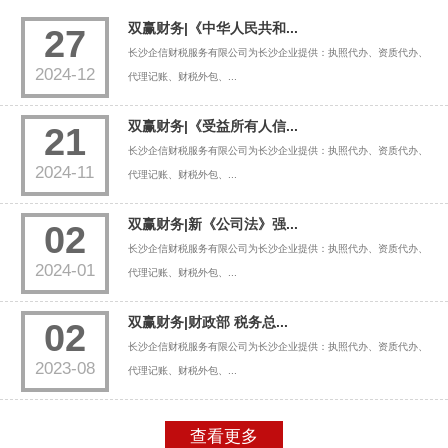
双赢财务|《中华人民共和...
27
长沙企信财税服务有限公司为长沙企业提供：执照代办、资质代办、
2024-12
代理记账、财税外包、...
双赢财务|《受益所有人信...
21
长沙企信财税服务有限公司为长沙企业提供：执照代办、资质代办、
2024-11
代理记账、财税外包、...
双赢财务|新《公司法》强...
02
长沙企信财税服务有限公司为长沙企业提供：执照代办、资质代办、
2024-01
代理记账、财税外包、...
双赢财务|财政部 税务总...
02
长沙企信财税服务有限公司为长沙企业提供：执照代办、资质代办、
2023-08
代理记账、财税外包、...
查看更多