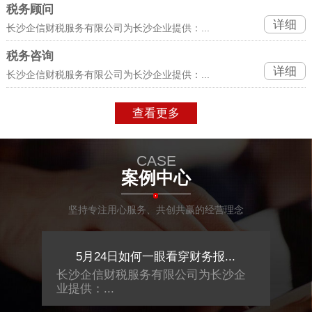
税务顾问
详细
长沙企信财税服务有限公司为长沙企业提供：...
税务咨询
详细
长沙企信财税服务有限公司为长沙企业提供：...
查看更多
CASE
案例中心
坚持专注用心服务、共创共赢的经营理念
如何一眼看穿财务报...
5月24日如何一眼看穿财务报
服务有限公司为长沙企
长沙企信财税服务有限公司为
业提供：...