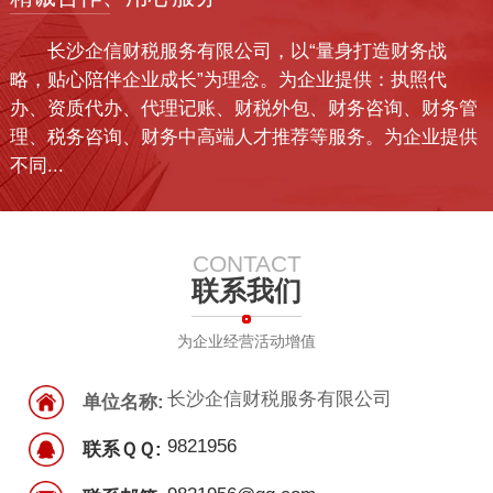
长沙企信财税服务有限公司，以“量身打造财务战
略，贴心陪伴企业成长”为理念。为企业提供：执照代
办、资质代办、代理记账、财税外包、财务咨询、财务管
理、税务咨询、财务中高端人才推荐等服务。为企业提供
不同...
CONTACT
联系我们
为企业经营活动增值
长沙企信财税服务有限公司
单位名称:
9821956
联系ＱＱ: