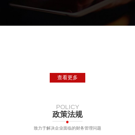
查看更多
POLICY
政策法规
致力于解决企业面临的财务管理问题