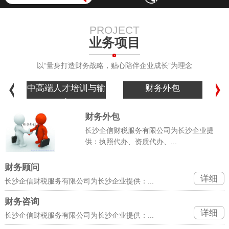
PROJECT
业务项目
以“量身打造财务战略，贴心陪伴企业成长”为理念
中高端人才培训与输
财务外包
出
财务外包
长沙企信财税服务有限公司为长沙企业提
供：执照代办、资质代办、...
财务顾问
详细
长沙企信财税服务有限公司为长沙企业提供：...
财务咨询
详细
长沙企信财税服务有限公司为长沙企业提供：...