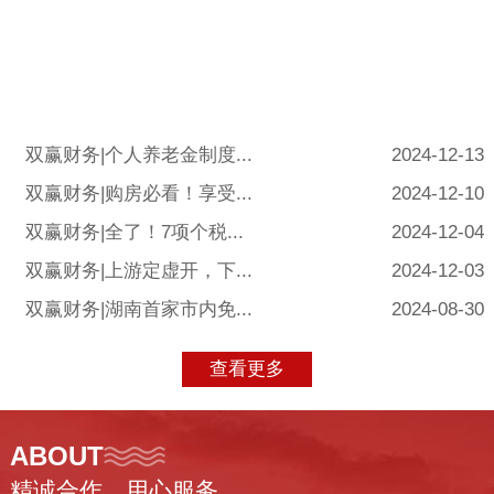
双赢财务|个人养老金制度...
2024-12-13
双赢财务|购房必看！享受...
2024-12-10
双赢财务|全了！7项个税...
2024-12-04
双赢财务|上游定虚开，下...
2024-12-03
双赢财务|湖南首家市内免...
2024-08-30
查看更多
ABOUT
精诚合作、用心服务