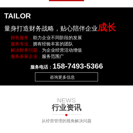
TAILOR
成长
量身打造财务战略，贴心陪伴企业
财务服务，
助力企业不同阶段的发展
服务专业，
拥有经验丰富的团队
解决财务问题，
为企业经营活动增值
服务多家企业，
服务范围广
158-7493-5366
服务电话：
咨询更多信息
NEWS
行业资讯
从经营管理的视角解决问题