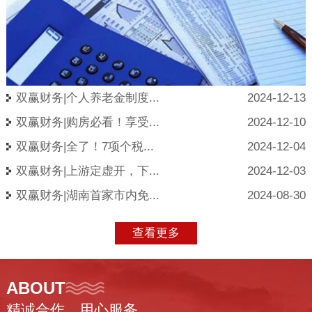
双赢财务|个人养老金制度...
2024-12-13
双赢财务|购房必看！享受...
2024-12-10
双赢财务|全了！7项个税...
2024-12-04
双赢财务|上游定虚开，下...
2024-12-03
双赢财务|湖南首家市内免...
2024-08-30
查看更多
ABOUT
精诚合作、用心服务