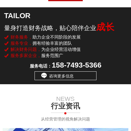
TAILOR
成长
量身打造财务战略，贴心陪伴企业
财务服务，
助力企业不同阶段的发展
服务专业，
拥有经验丰富的团队
解决财务问题，
为企业经营活动增值
服务多家企业，
服务范围广
158-7493-5366
服务电话：
咨询更多信息
NEWS
行业资讯
从经营管理的视角解决问题