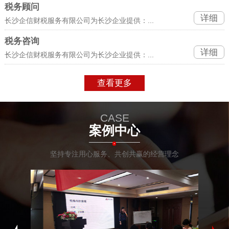
税务顾问
详细
长沙企信财税服务有限公司为长沙企业提供：...
税务咨询
详细
长沙企信财税服务有限公司为长沙企业提供：...
查看更多
CASE
案例中心
坚持专注用心服务、共创共赢的经营理念