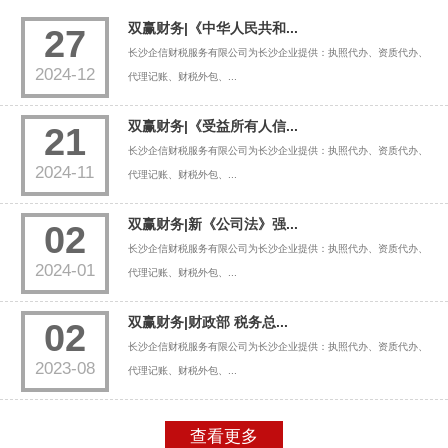
双赢财务|《中华人民共和...
27
长沙企信财税服务有限公司为长沙企业提供：执照代办、资质代办、
2024-12
代理记账、财税外包、...
双赢财务|《受益所有人信...
21
长沙企信财税服务有限公司为长沙企业提供：执照代办、资质代办、
2024-11
代理记账、财税外包、...
双赢财务|新《公司法》强...
02
长沙企信财税服务有限公司为长沙企业提供：执照代办、资质代办、
2024-01
代理记账、财税外包、...
双赢财务|财政部 税务总...
02
长沙企信财税服务有限公司为长沙企业提供：执照代办、资质代办、
2023-08
代理记账、财税外包、...
查看更多