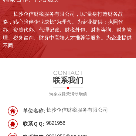
长沙企信财税服务有限公司，以“量身打造财务战
略，贴心陪伴企业成长”为理念。为企业提供：执照代
办、资质代办、代理记账、财税外包、财务咨询、财务管
理、税务咨询、财务中高端人才推荐等服务。为企业提供
不同...
CONTACT
联系我们
为企业经营活动增值
长沙企信财税服务有限公司
单位名称:
9821956
联系ＱＱ: