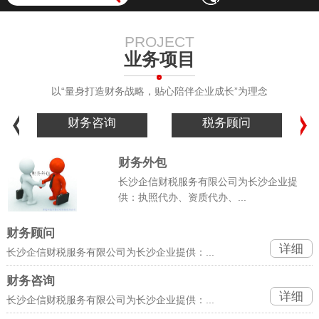
PROJECT
业务项目
以“量身打造财务战略，贴心陪伴企业成长”为理念
财务咨询
税务顾问
财务外包
长沙企信财税服务有限公司为长沙企业提
供：执照代办、资质代办、...
财务顾问
详细
长沙企信财税服务有限公司为长沙企业提供：...
财务咨询
详细
长沙企信财税服务有限公司为长沙企业提供：...