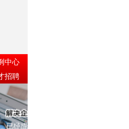
例中心
才招聘