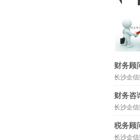
财务顾
长沙企信
财务咨
长沙企信
税务顾
长沙企信