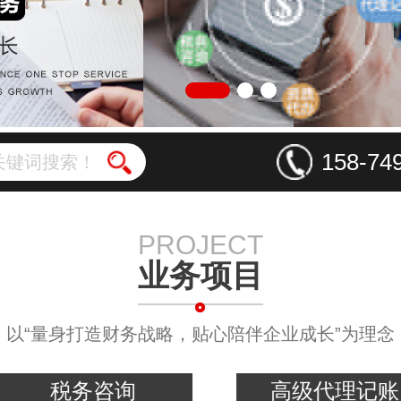
158-74
PROJECT
业务项目
以“量身打造财务战略，贴心陪伴企业成长”为理念
税务咨询
高级代理记账