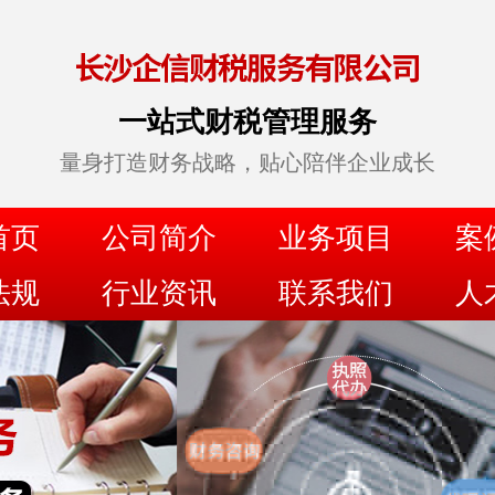
一站式财税管理服务
量身打造财务战略，贴心陪伴企业成长
首页
公司简介
业务项目
案
法规
行业资讯
联系我们
人