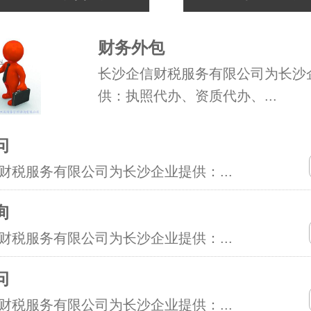
财务外包
长沙企信财税服务有限公司为长沙
供：执照代办、资质代办、...
问
财税服务有限公司为长沙企业提供：...
询
财税服务有限公司为长沙企业提供：...
问
财税服务有限公司为长沙企业提供：...