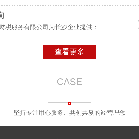
询
财税服务有限公司为长沙企业提供：...
查看更多
CASE
案例中心
坚持专注用心服务、共创共赢的经营理念