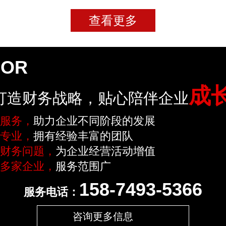
查看更多
LOR
成
打造财务战略，贴心陪伴企业
服务，
助力企业不同阶段的发展
专业，
拥有经验丰富的团队
财务问题，
为企业经营活动增值
多家企业，
服务范围广
158-7493-5366
服务电话：
咨询更多信息