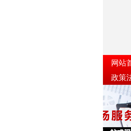
网站
政策