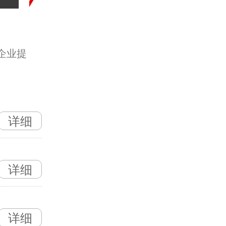
企业提
详细
详细
详细