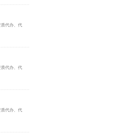
资质代办、代
资质代办、代
资质代办、代