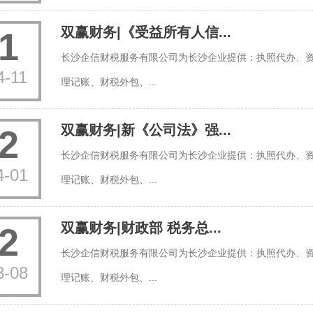
双赢财务|《受益所有人信...
1
长沙企信财税服务有限公司为长沙企业提供：执照代办、
4-11
理记账、财税外包、...
双赢财务|新《公司法》强...
2
长沙企信财税服务有限公司为长沙企业提供：执照代办、
4-01
理记账、财税外包、...
双赢财务|财政部 税务总...
2
长沙企信财税服务有限公司为长沙企业提供：执照代办、
3-08
理记账、财税外包、...