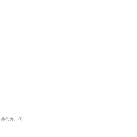
资质代办、代