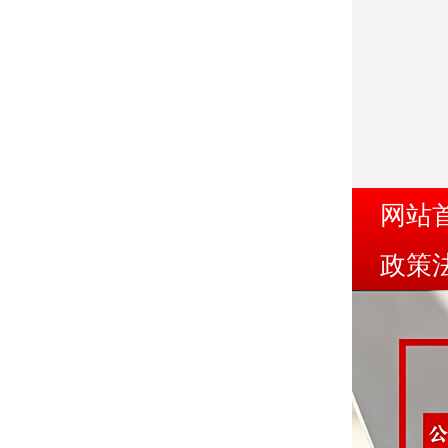
网站
政策