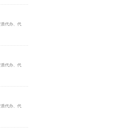
资质代办、代
资质代办、代
资质代办、代