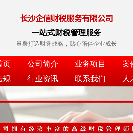
一站式财税管理服务
量身打造财务战略，贴心陪伴企业成长
首页
公司简介
业务项目
案
法规
行业资讯
联系我们
人