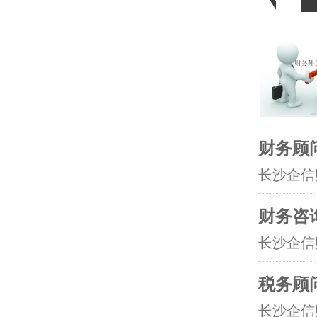
财务顾
长沙企信
财务咨
长沙企信
税务顾
长沙企信