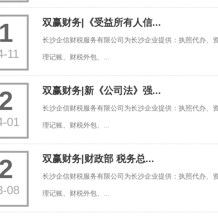
双赢财务|《受益所有人信...
1
长沙企信财税服务有限公司为长沙企业提供：执照代办、
4-11
理记账、财税外包、...
双赢财务|新《公司法》强...
2
长沙企信财税服务有限公司为长沙企业提供：执照代办、
4-01
理记账、财税外包、...
双赢财务|财政部 税务总...
2
长沙企信财税服务有限公司为长沙企业提供：执照代办、
3-08
理记账、财税外包、...