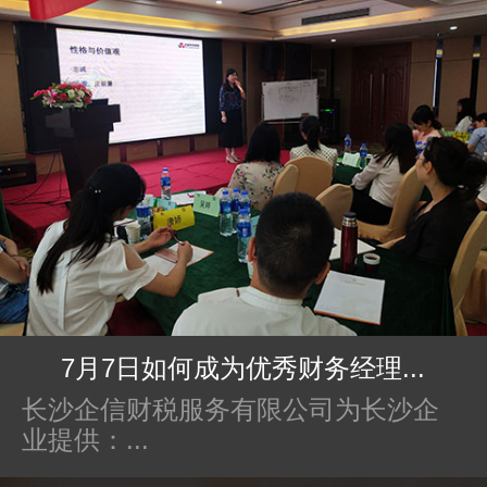
7月7日如何成为优秀财务经理...
长沙企信财税服务有限公司为长沙企
业提供：...