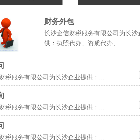
财务外包
长沙企信财税服务有限公司为长沙
供：执照代办、资质代办、...
问
财税服务有限公司为长沙企业提供：...
询
财税服务有限公司为长沙企业提供：...
问
财税服务有限公司为长沙企业提供：...