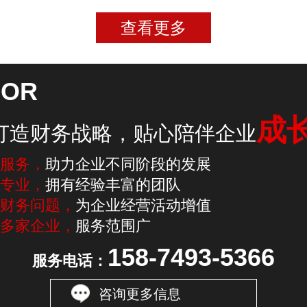
查看更多
LOR
成
打造财务战略，贴心陪伴企业
服务，
助力企业不同阶段的发展
专业，
拥有经验丰富的团队
财务问题，
为企业经营活动增值
多家企业，
服务范围广
158-7493-5366
服务电话：
咨询更多信息