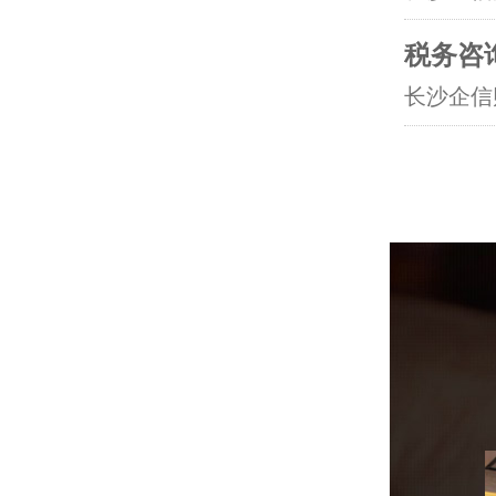
税务咨
长沙企信