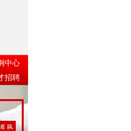
例中心
才招聘