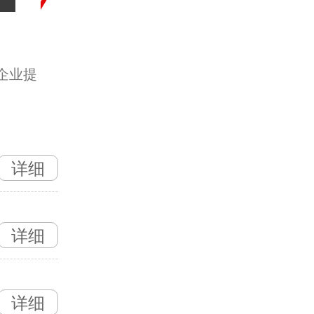
企业提
详细
详细
详细