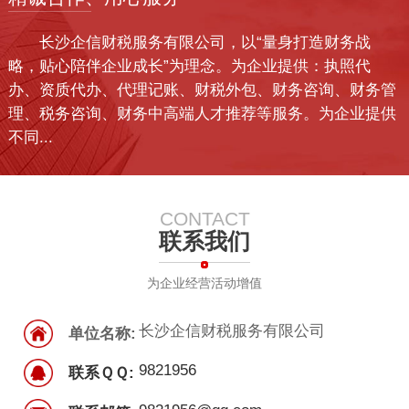
长沙企信财税服务有限公司，以“量身打造财务战
略，贴心陪伴企业成长”为理念。为企业提供：执照代
办、资质代办、代理记账、财税外包、财务咨询、财务管
理、税务咨询、财务中高端人才推荐等服务。为企业提供
不同...
CONTACT
联系我们
为企业经营活动增值
长沙企信财税服务有限公司
单位名称:
9821956
联系ＱＱ: