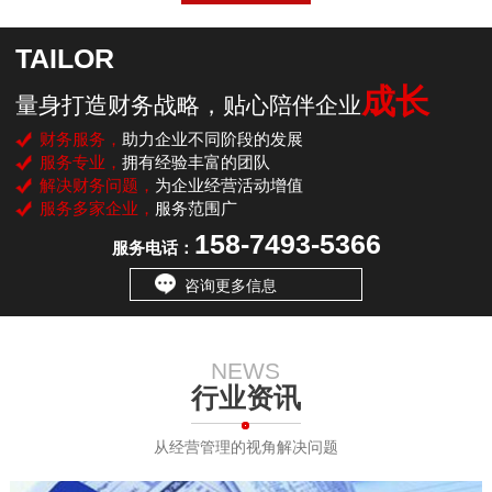
TAILOR
成长
量身打造财务战略，贴心陪伴企业
财务服务，
助力企业不同阶段的发展
服务专业，
拥有经验丰富的团队
解决财务问题，
为企业经营活动增值
服务多家企业，
服务范围广
158-7493-5366
服务电话：
咨询更多信息
NEWS
行业资讯
从经营管理的视角解决问题