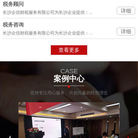
税务顾问
详细
长沙企信财税服务有限公司为长沙企业提供：...
税务咨询
详细
长沙企信财税服务有限公司为长沙企业提供：...
查看更多
CASE
案例中心
坚持专注用心服务、共创共赢的经营理念