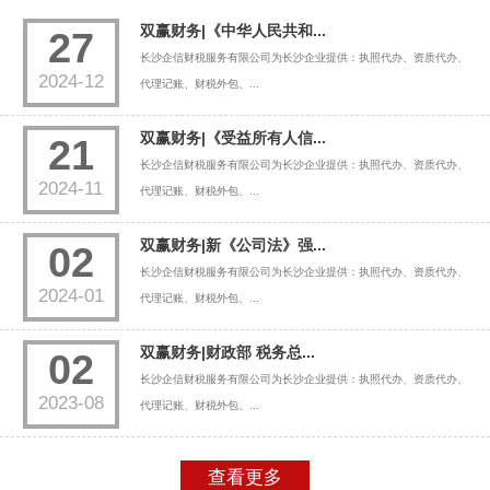
双赢财务|《中华人民共和...
27
长沙企信财税服务有限公司为长沙企业提供：执照代办、资质代办、
2024-12
代理记账、财税外包、...
双赢财务|《受益所有人信...
21
长沙企信财税服务有限公司为长沙企业提供：执照代办、资质代办、
2024-11
代理记账、财税外包、...
双赢财务|新《公司法》强...
02
长沙企信财税服务有限公司为长沙企业提供：执照代办、资质代办、
2024-01
代理记账、财税外包、...
双赢财务|财政部 税务总...
02
长沙企信财税服务有限公司为长沙企业提供：执照代办、资质代办、
2023-08
代理记账、财税外包、...
查看更多