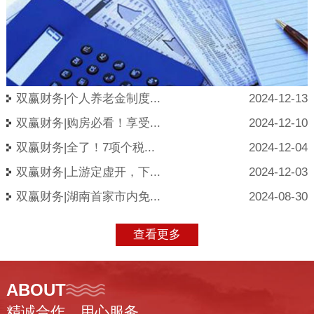
双赢财务|个人养老金制度...
2024-12-13
双赢财务|购房必看！享受...
2024-12-10
双赢财务|全了！7项个税...
2024-12-04
双赢财务|上游定虚开，下...
2024-12-03
双赢财务|湖南首家市内免...
2024-08-30
查看更多
ABOUT
精诚合作、用心服务