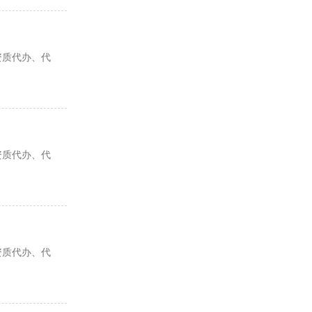
资质代办、代
资质代办、代
资质代办、代