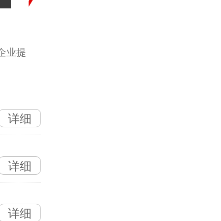
企业提
详细
详细
详细