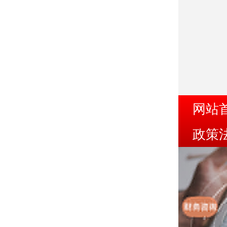
网站
政策