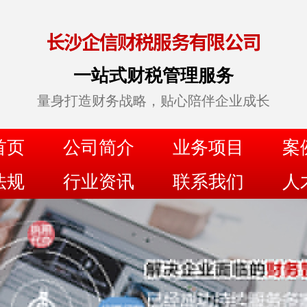
一站式财税管理服务
量身打造财务战略，贴心陪伴企业成长
首页
公司简介
业务项目
案
法规
行业资讯
联系我们
人