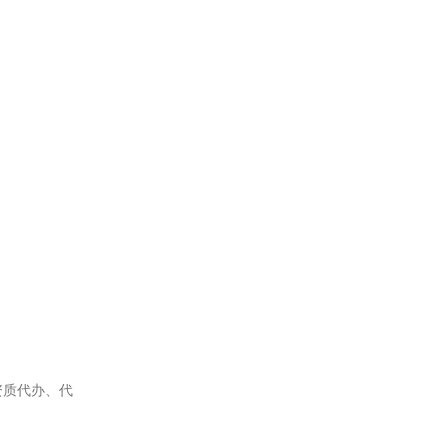
资质代办、代