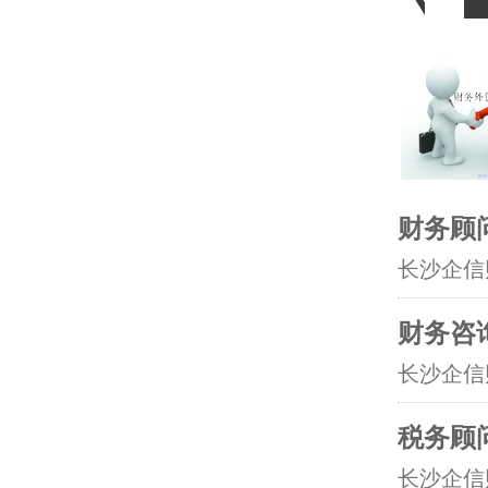
财务顾
长沙企信
财务咨
长沙企信
税务顾
长沙企信