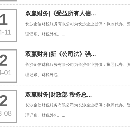
双赢财务|《受益所有人信...
1
长沙企信财税服务有限公司为长沙企业提供：执照代办、
4-11
理记账、财税外包、...
双赢财务|新《公司法》强...
2
长沙企信财税服务有限公司为长沙企业提供：执照代办、
4-01
理记账、财税外包、...
双赢财务|财政部 税务总...
2
长沙企信财税服务有限公司为长沙企业提供：执照代办、
3-08
理记账、财税外包、...