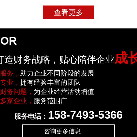
查看更多
LOR
成
打造财务战略，贴心陪伴企业
服务，
助力企业不同阶段的发展
专业，
拥有经验丰富的团队
财务问题，
为企业经营活动增值
多家企业，
服务范围广
158-7493-5366
服务电话：
咨询更多信息