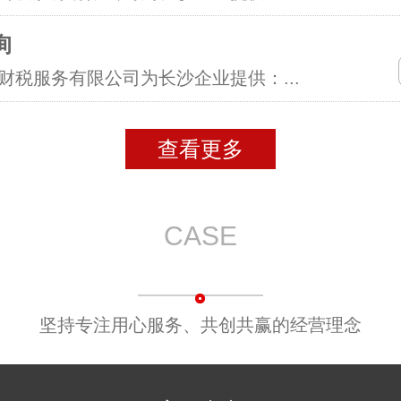
询
财税服务有限公司为长沙企业提供：...
查看更多
CASE
案例中心
坚持专注用心服务、共创共赢的经营理念