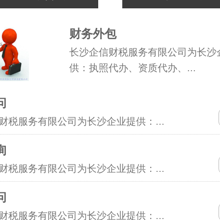
财务外包
长沙企信财税服务有限公司为长沙
供：执照代办、资质代办、...
问
财税服务有限公司为长沙企业提供：...
询
财税服务有限公司为长沙企业提供：...
问
财税服务有限公司为长沙企业提供：...