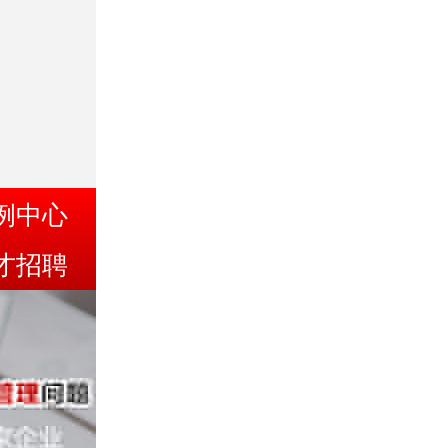
例中心
才招聘