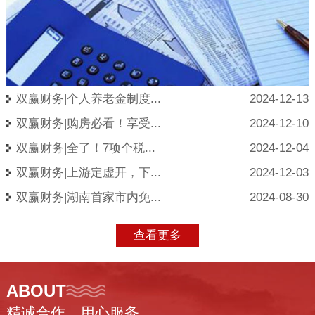
双赢财务|个人养老金制度...
2024-12-13
双赢财务|购房必看！享受...
2024-12-10
双赢财务|全了！7项个税...
2024-12-04
双赢财务|上游定虚开，下...
2024-12-03
双赢财务|湖南首家市内免...
2024-08-30
查看更多
ABOUT
精诚合作、用心服务