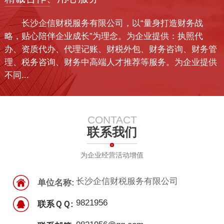
长沙企信财税服务有限公司，以“量身打造财务战
略，贴心陪伴企业成长”为理念。为企业提供：执照代
办、资质代办、代理记账、财税外包、财务咨询、财务管
理、税务咨询、财务中高端人才推荐等服务。为企业提供
不同...
CONTACT
联系我们
为企业经营活动增值
长沙企信财税服务有限公司
单位名称:
9821956
联系ＱＱ: