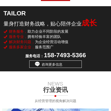
TAILOR
成长
量身打造财务战略，贴心陪伴企业
财务服务，
助力企业不同阶段的发展
服务专业，
拥有经验丰富的团队
解决财务问题，
为企业经营活动增值
服务多家企业，
服务范围广
158-7493-5366
服务电话：
咨询更多信息
NEWS
行业资讯
从经营管理的视角解决问题