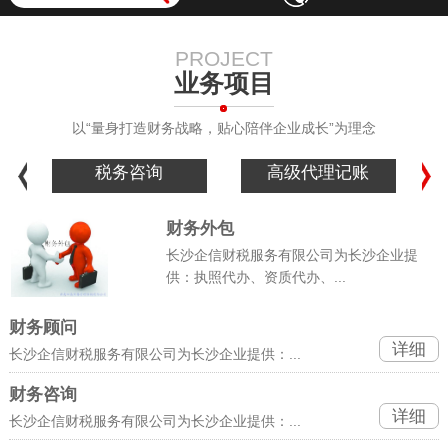
PROJECT
业务项目
以“量身打造财务战略，贴心陪伴企业成长”为理念
税务咨询
高级代理记账
财务外包
长沙企信财税服务有限公司为长沙企业提
供：执照代办、资质代办、...
财务顾问
详细
长沙企信财税服务有限公司为长沙企业提供：...
财务咨询
详细
长沙企信财税服务有限公司为长沙企业提供：...