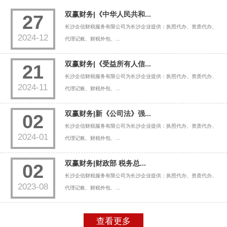
双赢财务|《中华人民共和...
27
长沙企信财税服务有限公司为长沙企业提供：执照代办、资质代办、
2024-12
代理记账、财税外包、...
双赢财务|《受益所有人信...
21
长沙企信财税服务有限公司为长沙企业提供：执照代办、资质代办、
2024-11
代理记账、财税外包、...
双赢财务|新《公司法》强...
02
长沙企信财税服务有限公司为长沙企业提供：执照代办、资质代办、
2024-01
代理记账、财税外包、...
双赢财务|财政部 税务总...
02
长沙企信财税服务有限公司为长沙企业提供：执照代办、资质代办、
2023-08
代理记账、财税外包、...
查看更多