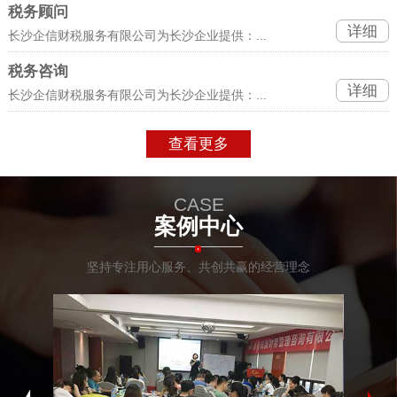
税务顾问
详细
长沙企信财税服务有限公司为长沙企业提供：...
税务咨询
详细
长沙企信财税服务有限公司为长沙企业提供：...
查看更多
CASE
案例中心
坚持专注用心服务、共创共赢的经营理念