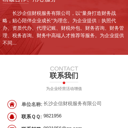
长沙企信财税服务有限公司，以“量身打造财务战
略，贴心陪伴企业成长”为理念。为企业提供：执照代
办、资质代办、代理记账、财税外包、财务咨询、财务管
理、税务咨询、财务中高端人才推荐等服务。为企业提供
不同...
CONTACT
联系我们
为企业经营活动增值
长沙企信财税服务有限公司
单位名称:
9821956
联系ＱＱ: