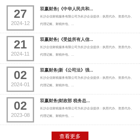
双赢财务|《中华人民共和...
27
长沙企信财税服务有限公司为长沙企业提供：执照代办、资质代办、
2024-12
代理记账、财税外包、...
双赢财务|《受益所有人信...
21
长沙企信财税服务有限公司为长沙企业提供：执照代办、资质代办、
2024-11
代理记账、财税外包、...
双赢财务|新《公司法》强...
02
长沙企信财税服务有限公司为长沙企业提供：执照代办、资质代办、
2024-01
代理记账、财税外包、...
双赢财务|财政部 税务总...
02
长沙企信财税服务有限公司为长沙企业提供：执照代办、资质代办、
2023-08
代理记账、财税外包、...
查看更多