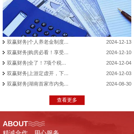
双赢财务|个人养老金制度...
2024-12-13
双赢财务|购房必看！享受...
2024-12-10
双赢财务|全了！7项个税...
2024-12-04
双赢财务|上游定虚开，下...
2024-12-03
双赢财务|湖南首家市内免...
2024-08-30
查看更多
ABOUT
精诚合作、用心服务