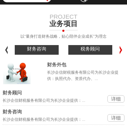
PROJECT
业务项目
以“量身打造财务战略，贴心陪伴企业成长”为理念
财务咨询
税务顾问
财务外包
长沙企信财税服务有限公司为长沙企业提
供：执照代办、资质代办、...
财务顾问
详细
长沙企信财税服务有限公司为长沙企业提供：...
财务咨询
详细
长沙企信财税服务有限公司为长沙企业提供：...