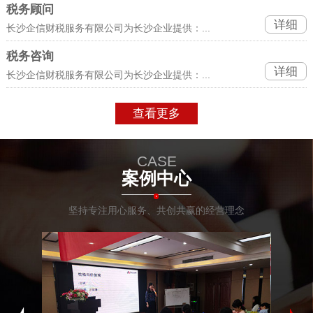
税务顾问
详细
长沙企信财税服务有限公司为长沙企业提供：...
税务咨询
详细
长沙企信财税服务有限公司为长沙企业提供：...
查看更多
CASE
案例中心
坚持专注用心服务、共创共赢的经营理念