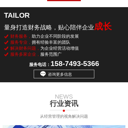
TAILOR
成长
量身打造财务战略，贴心陪伴企业
财务服务，
助力企业不同阶段的发展
服务专业，
拥有经验丰富的团队
解决财务问题，
为企业经营活动增值
服务多家企业，
服务范围广
158-7493-5366
服务电话：
咨询更多信息
NEWS
行业资讯
从经营管理的视角解决问题